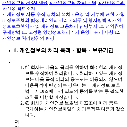
개인정보의 제3자 제공
5. 개인정보의 처리 위탁
6. 개인정보의
안전성 확보조치
7. 개인정보 자동 수집 장치의 설치・운영 및 거부에 관한 사항
8. 정보주체와 법정대리인의 권리・의무 및 행사방법
9. 개인
정보보호책임자 및 개인정보 고충처리 담당부서
10. 권익침해
구제방법
11. 고정형 영상정보처리기기 운영・관리 사항
12.
개인정보 처리방침의 변경
1. 개인정보의 처리 목적・항목・보유기간
①
회사는 다음의 목적을 위하여 최소한의 개인정
보를 수집하여 처리합니다. 처리하고 있는 개인정
보는 다음 목적 이외의 용도로는 이용되지 않으며,
이용목적이 변경되는 경우에는 「개인정보 보호
법」 제18조에 따라 별도의 동의를 받는 등 필요한
조치를 이행할 예정입니다.
②
회사가 개인정보 보호법 제32조에 따라 등록・
공개하는 개인정보파일의 처리목적은 다음과 같습
니다.
처